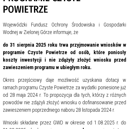
POWIETRZE
Wojewódzki Fundusz Ochrony Środowiska i Gospodarki
Wodnej w Zielonej Górze
informuje, że
do 31 sierpnia 2025 roku trwa przyjmowanie wniosków w
programie Czyste Powietrze od osób, które poniosły
koszty inwestycji i nie zdążyły złożyć wniosku przed
zawieszeniem programu w ubiegłym roku.
Okres przejściowy daje możliwość uzyskania dotacji w
ramach programu Czyste Powietrze za wydatki poniesione już
od 28 maja 2024 r. To propozycja dla tych, którzy z różnych
powodów nie zdążyli złożyć wniosku o dofinansowanie przed
zawieszeniem poprzedniego naboru 28 listopada 2024 r.
Wnioski składane przez GWD w okresie od 1.08.2025 r. do