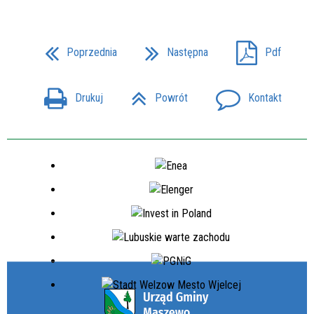
Poprzednia
Następna
Pdf
Drukuj
Powrót
Kontakt