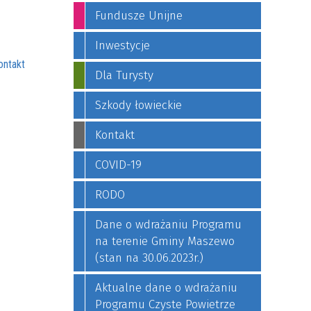
Fundusze Unijne
Inwestycje
ontakt
Dla Turysty
Szkody łowieckie
Kontakt
COVID-19
RODO
Dane o wdrażaniu Programu
na terenie Gminy Maszewo
(stan na 30.06.2023r.)
Aktualne dane o wdrażaniu
Programu Czyste Powietrze