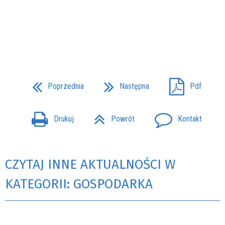
Poprzednia
Następna
Pdf
Drukuj
Powrót
Kontakt
CZYTAJ INNE AKTUALNOŚCI W
KATEGORII: GOSPODARKA