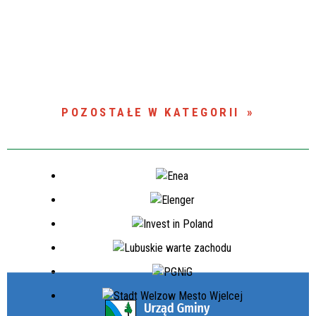
POZOSTAŁE W KATEGORII